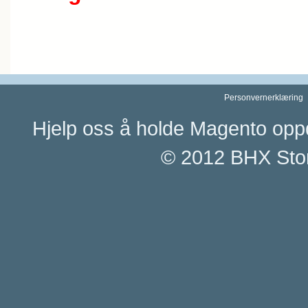
Personvernerklæring
Hjelp oss å holde Magento opp
© 2012 BHX Stor