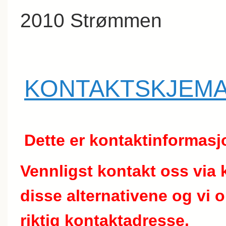
2010 Strømmen
KONTAKTSKJEM
Dette er kontaktinformasj
Vennligst kontakt oss via 
disse alternativene og vi 
riktig kontaktadresse.