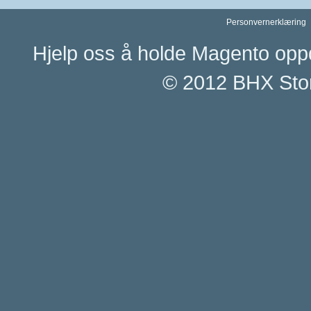
Personvernerklæring
Hjelp oss å holde Magento opp
© 2012 BHX Stor