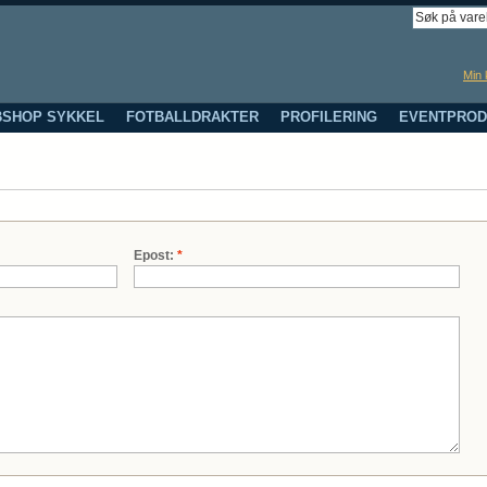
Min 
SHOP SYKKEL
FOTBALLDRAKTER
PROFILERING
EVENTPROD
Epost:
*