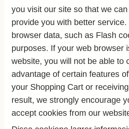
you visit our site so that we c
provide you with better service
browser data, such as Flash coo
purposes. If your web browser i
website, you will not be able to
advantage of certain features of
your Shopping Cart or receivin
result, we strongly encourage y
accept cookies from our websit