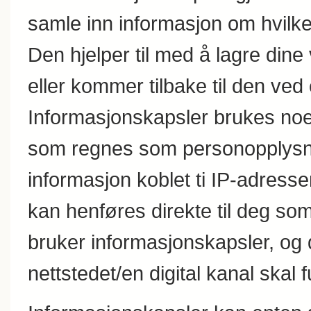
samle inn informasjon om hvilke
Den hjelper til med å lagre dine
eller kommer tilbake til den ved
Informasjonskapsler brukes noe
som regnes som personopplysnin
informasjon koblet ti IP-adres
kan henføres direkte til deg som
bruker informasjonskapsler, og d
nettstedet/en digital kanal skal 