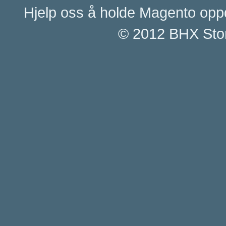
Hjelp oss å holde Magento opp
© 2012 BHX Stor