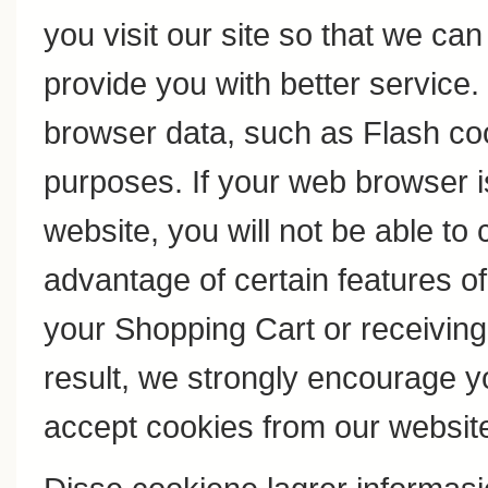
you visit our site so that we c
provide you with better service
browser data, such as Flash coo
purposes. If your web browser i
website, you will not be able to
advantage of certain features of
your Shopping Cart or receivin
result, we strongly encourage y
accept cookies from our websit