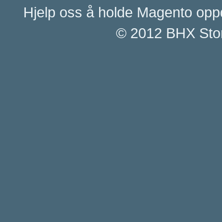
Hjelp oss å holde Magento opp
© 2012 BHX Stor