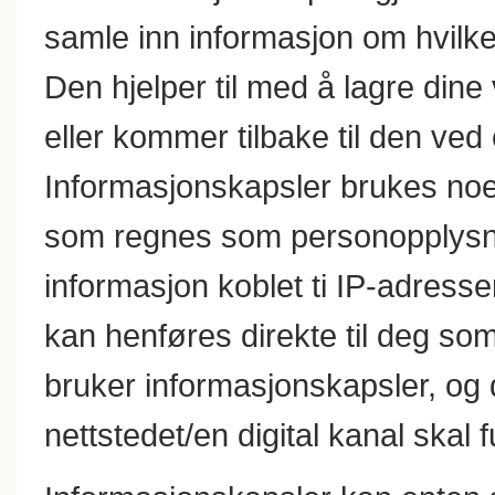
samle inn informasjon om hvilke
Den hjelper til med å lagre dine
eller kommer tilbake til den ved
Informasjonskapsler brukes noe
som regnes som personopplysnin
informasjon koblet ti IP-adres
kan henføres direkte til deg som
bruker informasjonskapsler, og d
nettstedet/en digital kanal skal 